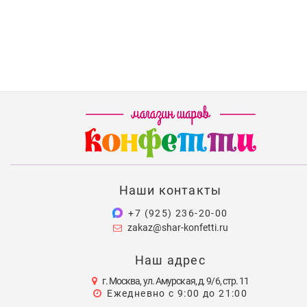
Наши контакты
+7 (925) 236-20-00
zakaz@shar-konfetti.ru
Наш адрес
г. Москва, ул. Амурская, д. 9/6, стр. 11
Ежедневно с 9:00 до 21:00