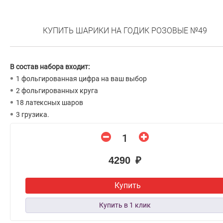
КУПИТЬ ШАРИКИ НА ГОДИК РОЗОВЫЕ №49
В состав набора входит:
1 фольгированная цифра на ваш выбор
2 фольгированных круга
18 латексных шаров
3 грузика.
4290 ₽
Купить