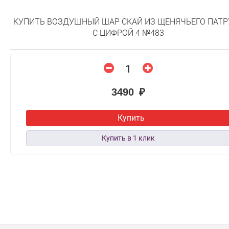
КУПИТЬ ВОЗДУШНЫЙ ШАР СКАЙ ИЗ ЩЕНЯЧЬЕГО ПАТР
С ЦИФРОЙ 4 №483
3490 ₽
Купить