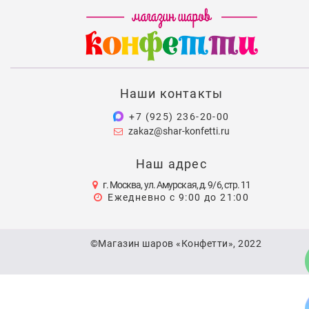
Наши контакты
+7 (925) 236-20-00
zakaz@shar-konfetti.ru
Наш адрес
г. Москва, ул. Амурская, д. 9/6, стр. 11
Ежедневно с 9:00 до 21:00
©Магазин шаров «Конфетти», 2022