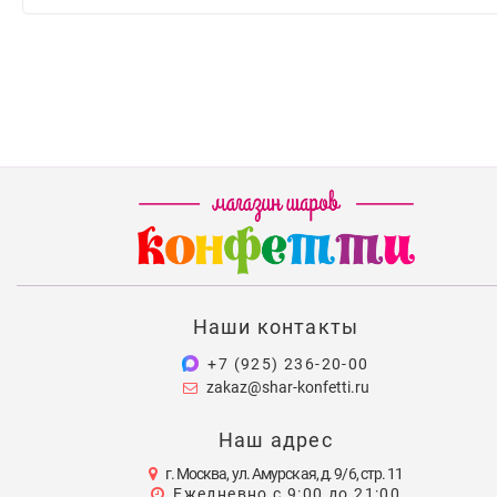
Наши контакты
+7 (925) 236-20-00
zakaz@shar-konfetti.ru
Наш адрес
г. Москва, ул. Амурская, д. 9/6, стр. 11
Ежедневно с 9:00 до 21:00