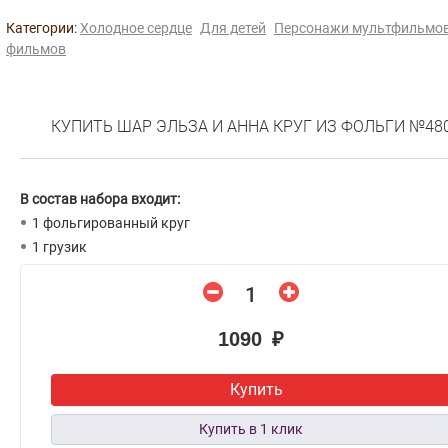
Категории:
Холодное сердце
Для детей
Персонажи мультфильмов
фильмов
КУПИТЬ ШАР ЭЛЬЗА И АННА КРУГ ИЗ ФОЛЬГИ №48
В состав набора входит:
1 фольгированный круг
1 грузик
1090 ₽
Купить