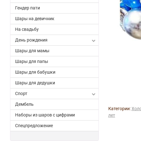
Гендер пати
Шары на девичник
На свадьбу
День рождения
Шары для мамы
Шары для папы
Шары для бабушки
Шары для дедушки
Спорт
Дембель
Категории:
Холо
Наборы из шаров с цифрами
лет
Спецпредложение