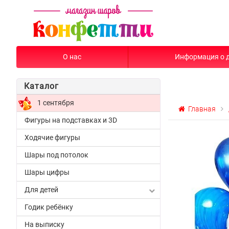
О нас
Информация о 
Каталог
1 сентября
Главная
Фигуры на подставках и 3D
Ходячие фигуры
Шары под потолок
Шары цифры
Для детей
Годик ребёнку
На выписку