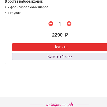
В состав набора входит:
9 фольгированных шаров
1 грузик
2290 ₽
Купить