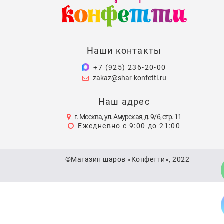
Наши контакты
+7 (925) 236-20-00
zakaz@shar-konfetti.ru
Наш адрес
г. Москва, ул. Амурская, д. 9/6, стр. 11
Ежедневно с 9:00 до 21:00
©Магазин шаров «Конфетти», 2022