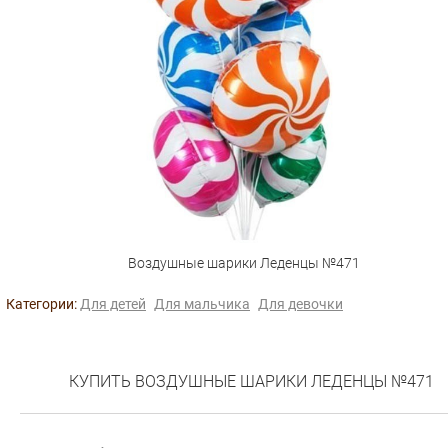
Воздушные шарики Леденцы №471
Категории:
Для детей
Для мальчика
Для девочки
КУПИТЬ ВОЗДУШНЫЕ ШАРИКИ ЛЕДЕНЦЫ №471