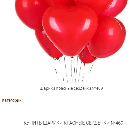
Шарики Красные сердечки №469
Категории:
КУПИТЬ ШАРИКИ КРАСНЫЕ СЕРДЕЧКИ №469