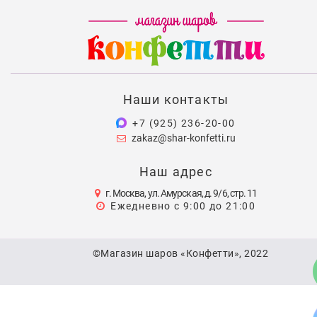
Наши контакты
+7 (925) 236-20-00
zakaz@shar-konfetti.ru
Наш адрес
г. Москва, ул. Амурская, д. 9/6, стр. 11
Ежедневно с 9:00 до 21:00
©Магазин шаров «Конфетти», 2022