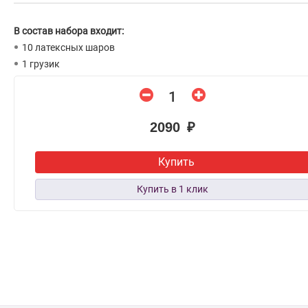
В состав набора входит:
10 латексных шаров
1 грузик
2090 ₽
Купить