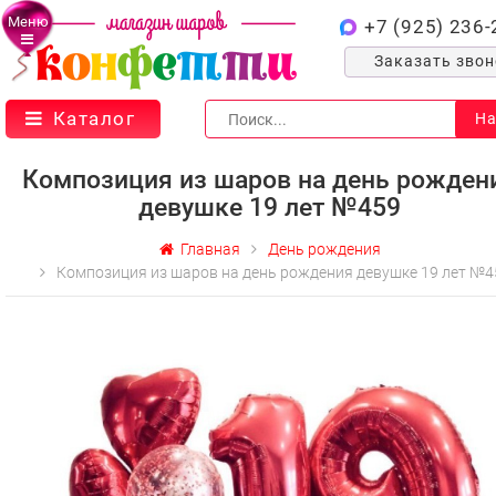
Меню
+7 (925) 236-
Заказать зво
Каталог
На
Композиция из шаров на день рожден
девушке 19 лет №459
Главная
День рождения
Композиция из шаров на день рождения девушке 19 лет №4