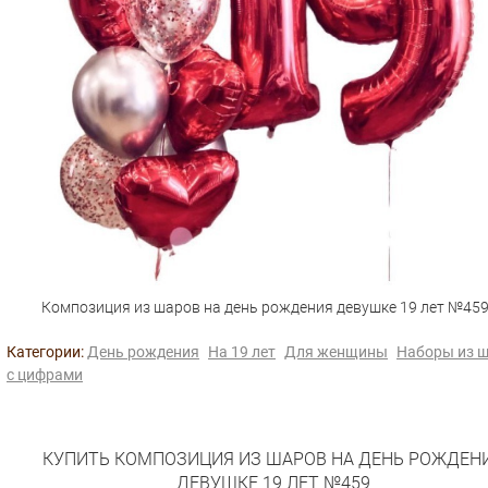
Композиция из шаров на день рождения девушке 19 лет №45
Категории:
День рождения
На 19 лет
Для женщины
Наборы из 
с цифрами
КУПИТЬ КОМПОЗИЦИЯ ИЗ ШАРОВ НА ДЕНЬ РОЖДЕН
ДЕВУШКЕ 19 ЛЕТ №459