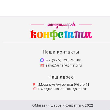
Наши контакты
+7 (925) 236-20-00
zakaz@shar-konfetti.ru
Наш адрес
г. Москва, ул. Амурская, д. 9/6, стр. 11
Ежедневно с 9:00 до 21:00
©Магазин шаров «Конфетти», 2022