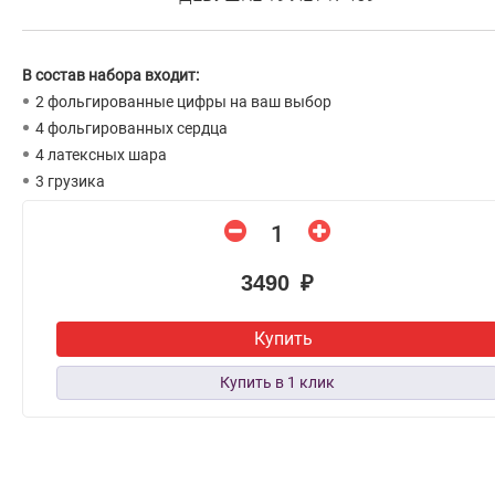
В состав набора входит:
2 фольгированные цифры на ваш выбор
4 фольгированных сердца
4 латексных шара
3 грузика
3490 ₽
Купить