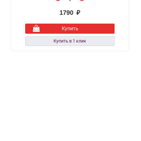
1790 ₽
Купить