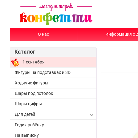
О нас
Информация о 
Каталог
1 сентября
Фигуры на подставках и 3D
Ходячие фигуры
Шары под потолок
Шары цифры
Для детей
Годик ребёнку
На выписку