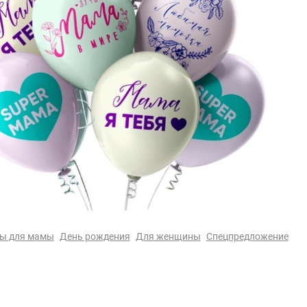
ы для мамы
День рождения
Для женщины
Спецпредложение