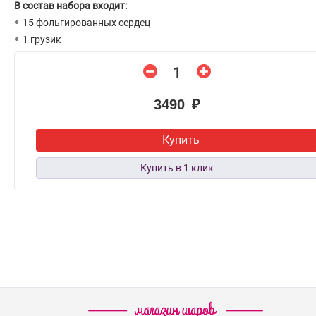
В состав набора входит:
15 фольгированных сердец
1 грузик
3490 ₽
Купить