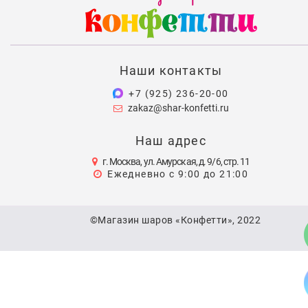
Наши контакты
+7 (925) 236-20-00
zakaz@shar-konfetti.ru
Наш адрес
г. Москва, ул. Амурская, д. 9/6, стр. 11
Ежедневно с 9:00 до 21:00
©Магазин шаров «Конфетти», 2022