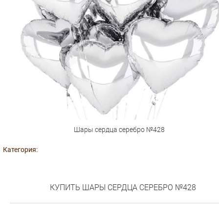
Шары сердца серебро №428
Категория:
КУПИТЬ ШАРЫ СЕРДЦА СЕРЕБРО №428