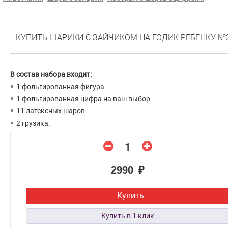
КУПИТЬ ШАРИКИ С ЗАЙЧИКОМ НА ГОДИК РЕБЕНКУ №
В состав набора входит:
1 фольгированная фигура
1 фольгированная цифра на ваш выбор
11 латексных шаров
2 грузика.
2990 ₽
Купить