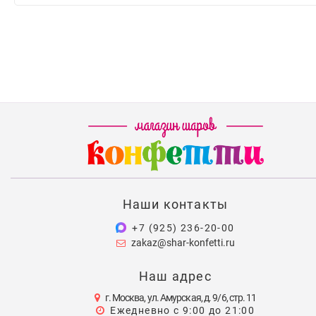
Наши контакты
+7 (925) 236-20-00
zakaz@shar-konfetti.ru
Наш адрес
г. Москва, ул. Амурская, д. 9/6, стр. 11
Ежедневно с 9:00 до 21:00