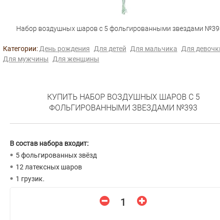
Набор воздушных шаров с 5 фольгированными звездами №39
Категории:
День рождения
Для детей
Для мальчика
Для девочк
Для мужчины
Для женщины
КУПИТЬ НАБОР ВОЗДУШНЫХ ШАРОВ С 5
ФОЛЬГИРОВАННЫМИ ЗВЕЗДАМИ №393
В состав набора входит:
5 фольгированных звёзд
12 латексных шаров
1 грузик.