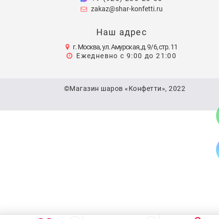
zakaz@shar-konfetti.ru
Наш адрес
г. Москва, ул. Амурская, д. 9/6, стр. 11
Ежедневно с 9:00 до 21:00
©Магазин шаров «Конфетти», 2022