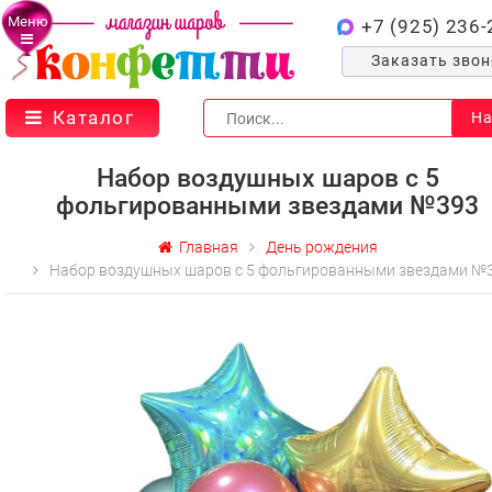
Меню
+7 (925) 236-
Заказать зво
Каталог
На
Набор воздушных шаров с 5
фольгированными звездами №393
Главная
День рождения
Набор воздушных шаров с 5 фольгированными звездами №