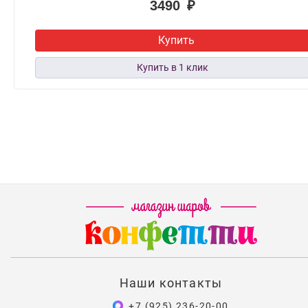
3490 ₽
Купить
Наши контакты
+7 (925) 236-20-00