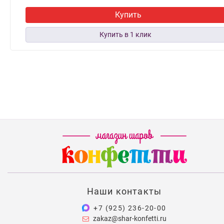
Купить
Наши контакты
+7 (925) 236-20-00
zakaz@shar-konfetti.ru