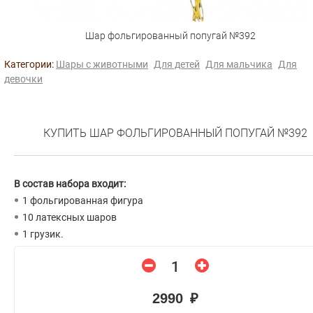
Шар фольгированный попугай №392
Категории:
Шары с животными
Для детей
Для мальчика
Для
девочки
КУПИТЬ ШАР ФОЛЬГИРОВАННЫЙ ПОПУГАЙ №392
В состав набора входит:
1 фольгированная фигура
10 латексных шаров
1 грузик.
2990 ₽