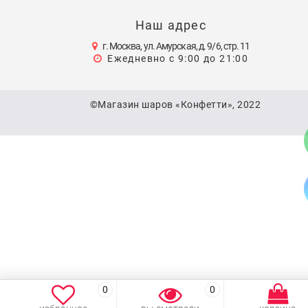
Наш адрес
г. Москва, ул. Амурская, д. 9/6, стр. 11
Ежедневно с 9:00 до 21:00
©Магазин шаров «Конфетти», 2022
0
0