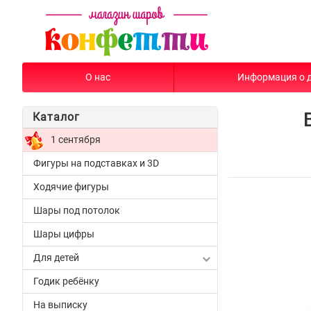
О нас
Информация о 
Каталог
1 сентября
Фигуры на подставках и 3D
Ходячие фигуры
Шары под потолок
Шары цифры
Для детей
Годик ребёнку
На выписку