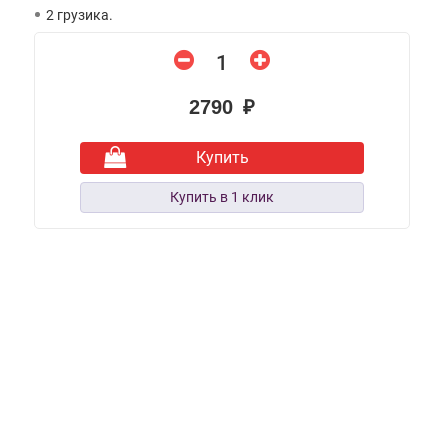
2 грузика.
2790 ₽
Купить