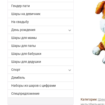
Гендер пати
Шары на девичник
На свадьбу
День рождения
Шары для мамы
Шары для папы
Шары для бабушки
Шары для дедушки
Спорт
Дембель
Наборы из шаров с цифрами
Спецпредложение
Категории:
Щен
мультфильмов 