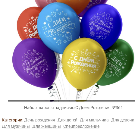
Набор шаров с надписью С Днем Рождения №361
Категории:
День рождения
Для детей
Для мальчика
Для девочк
Для мужчины
Для женщины
Спецпредложение