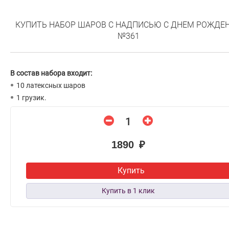
КУПИТЬ НАБОР ШАРОВ С НАДПИСЬЮ С ДНЕМ РОЖДЕ
№361
В состав набора входит:
10 латексных шаров
1 грузик.
1890 ₽
Купить