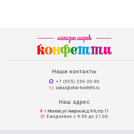
Наши контакты
+7 (925) 236-20-00
zakaz@shar-konfetti.ru
Наш адрес
г. Москва, ул. Амурская, д. 9/6, стр. 11
Ежедневно с 9:00 до 21:00