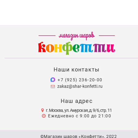
Наши контакты
+7 (925) 236-20-00
zakaz@shar-konfetti.ru
Наш адрес
г. Москва, ул. Амурская, д. 9/6, стр. 11
Ежедневно с 9:00 до 21:00
©Магазин шаров «Конфетти», 2022