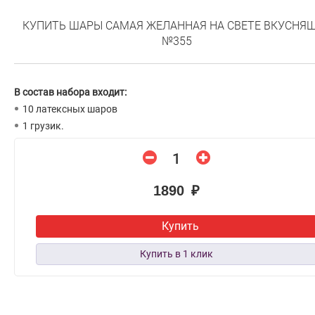
КУПИТЬ ШАРЫ САМАЯ ЖЕЛАННАЯ НА СВЕТЕ ВКУСНЯ
№355
В состав набора входит:
10 латексных шаров
1 грузик.
1890 ₽
Купить