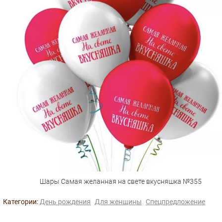
Шары Самая желанная на свете вкусняшка №355
Категории:
День рождения
Для женщины
Спецпредложение