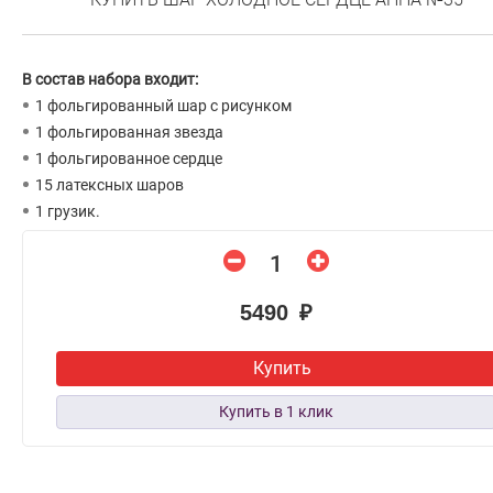
В состав набора входит:
1 фольгированный шар с рисунком
1 фольгированная звезда
1 фольгированное сердце
15 латексных шаров
1 грузик.
5490 ₽
Купить