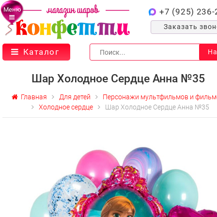
Меню
+7 (925) 236-
Заказать зво
Каталог
На
Шар Холодное Сердце Анна №35
Главная
Для детей
Персонажи мультфильмов и фильм
Холодное сердце
Шар Холодное Сердце Анна №35