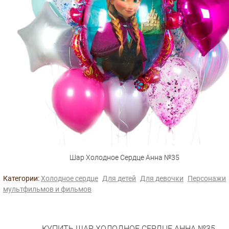
Шар Холодное Сердце Анна №35
Категории:
Холодное сердце
Для детей
Для девочки
Персонажи
мультфильмов и фильмов
КУПИТЬ ШАР ХОЛОДНОЕ СЕРДЦЕ АННА №35