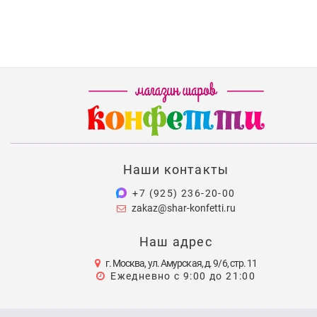
Наши контакты
+7 (925) 236-20-00
zakaz@shar-konfetti.ru
Наш адрес
г. Москва, ул. Амурская, д. 9/6, стр. 11
Ежедневно с 9:00 до 21:00