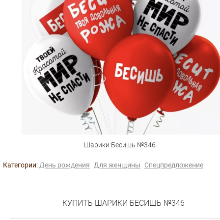
Шарики Бесишь №346
Категории:
День рождения
Для женщины
Спецпредложение
КУПИТЬ ШАРИКИ БЕСИШЬ №346