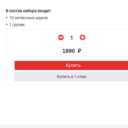
В состав набора входит:
10 латексных шаров
1 грузик.
1890 ₽
Купить