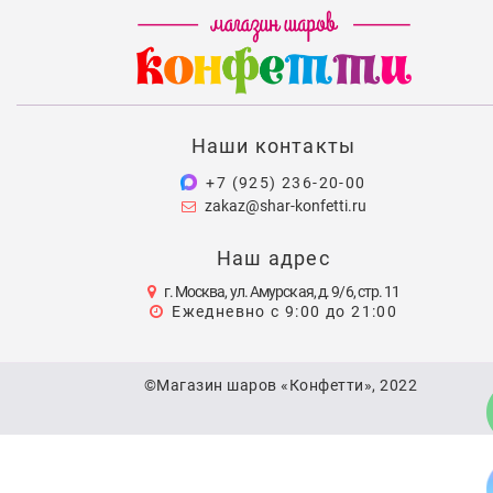
Наши контакты
+7 (925) 236-20-00
zakaz@shar-konfetti.ru
Наш адрес
г. Москва, ул. Амурская, д. 9/6, стр. 11
Ежедневно с 9:00 до 21:00
©Магазин шаров «Конфетти», 2022