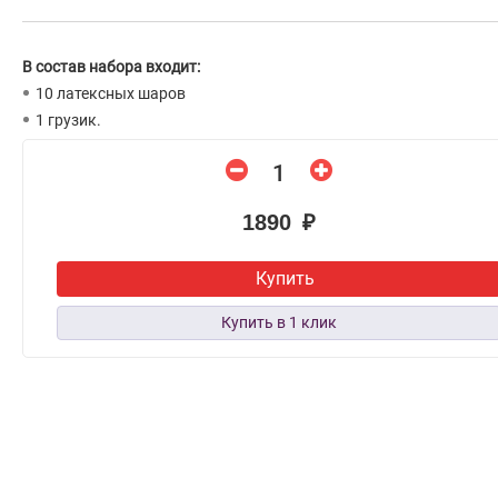
В состав набора входит:
10 латексных шаров
1 грузик.
1890 ₽
Купить