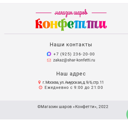
Наши контакты
+7 (925) 236-20-00
zakaz@shar-konfetti.ru
Наш адрес
г. Москва, ул. Амурская, д. 9/6, стр. 11
Ежедневно с 9:00 до 21:00
©Магазин шаров «Конфетти», 2022