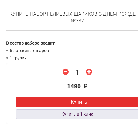
КУПИТЬ НАБОР ГЕЛИЕВЫХ ШАРИКОВ С ДНЕМ РОЖДЕ
№332
В состав набора входит:
6 латексных шаров
1 грузик.
1490 ₽
Купить