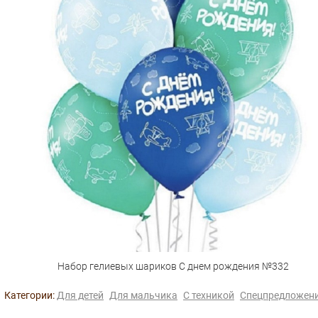
Набор гелиевых шариков С днем рождения №332
Категории:
Для детей
Для мальчика
С техникой
Спецпредложен