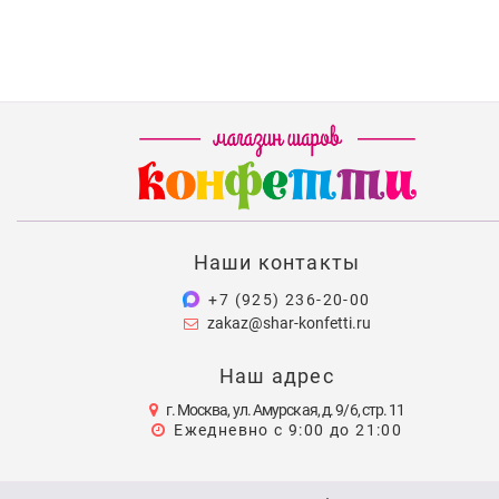
Наши контакты
+7 (925) 236-20-00
zakaz@shar-konfetti.ru
Наш адрес
г. Москва, ул. Амурская, д. 9/6, стр. 11
Ежедневно с 9:00 до 21:00