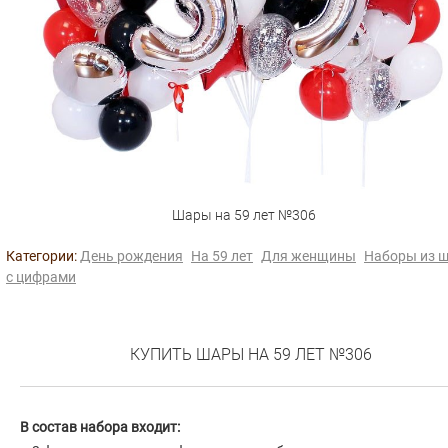
Шары на 59 лет №306
Категории:
День рождения
На 59 лет
Для женщины
Наборы из 
с цифрами
КУПИТЬ ШАРЫ НА 59 ЛЕТ №306
В состав набора входит: