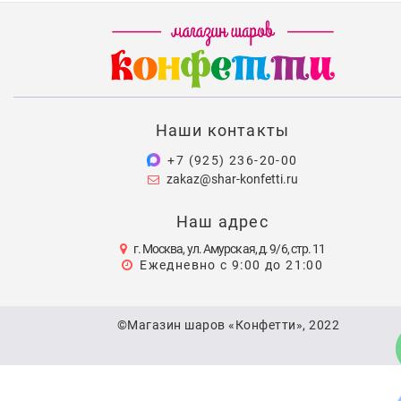
Наши контакты
+7 (925) 236-20-00
zakaz@shar-konfetti.ru
Наш адрес
г. Москва, ул. Амурская, д. 9/6, стр. 11
Ежедневно с 9:00 до 21:00
©Магазин шаров «Конфетти», 2022