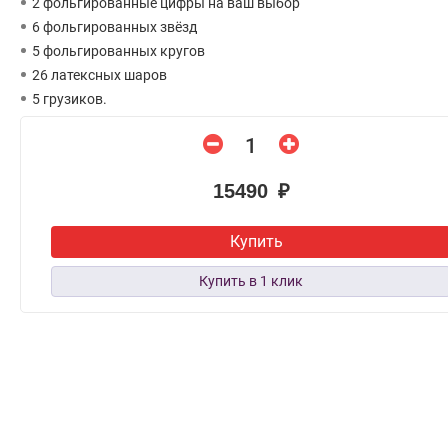
2 фольгированные цифры на ваш выбор
6 фольгированных звёзд
5 фольгированных кругов
26 латексных шаров
5 грузиков.
15490 ₽
Купить