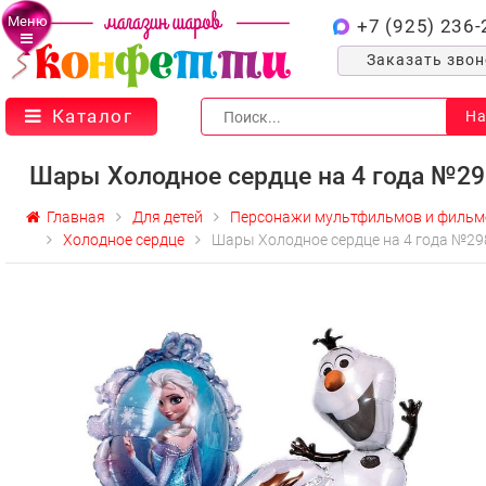
Меню
+7 (925) 236-
Заказать зво
Каталог
На
Шары Холодное сердце на 4 года №29
Главная
Для детей
Персонажи мультфильмов и фильм
Холодное сердце
Шары Холодное сердце на 4 года №29