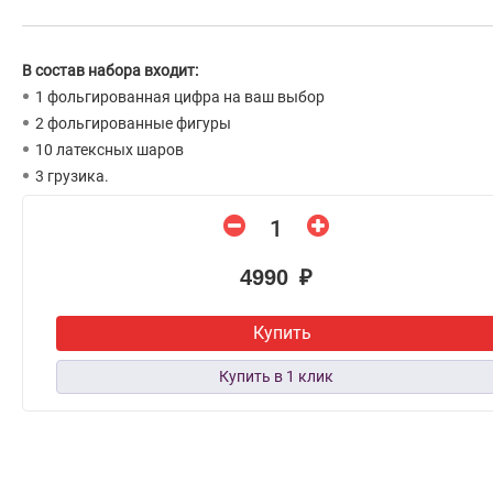
В состав набора входит:
1 фольгированная цифра на ваш выбор
2 фольгированные фигуры
10 латексных шаров
3 грузика.
4990 ₽
Купить