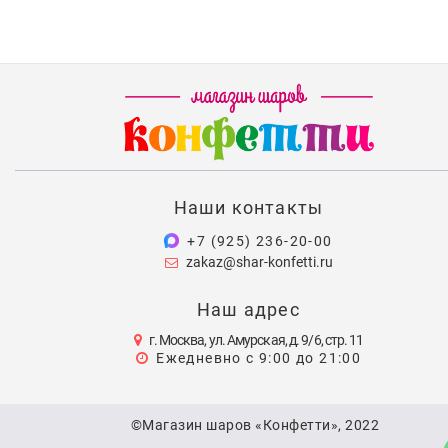
Наши контакты
+7 (925) 236-20-00
zakaz@shar-konfetti.ru
Наш адрес
г. Москва, ул. Амурская, д. 9/6, стр. 11
Ежедневно с 9:00 до 21:00
©Магазин шаров «Конфетти», 2022