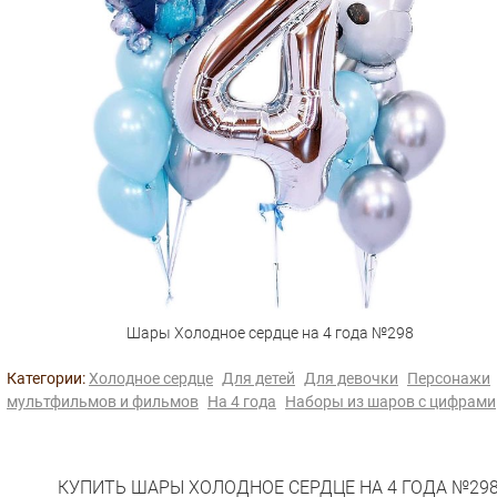
Шары Холодное сердце на 4 года №298
Категории:
Холодное сердце
Для детей
Для девочки
Персонажи
мультфильмов и фильмов
На 4 года
Наборы из шаров с цифрами
КУПИТЬ ШАРЫ ХОЛОДНОЕ СЕРДЦЕ НА 4 ГОДА №29