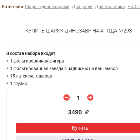
Категории:
Шары с динозаврами
Для детей
Для мальчика
На 4 
КУПИТЬ ШАРИК ДИНОЗАВР НА 4 ГОДА №293
В состав набора входит:
1 фольгированная фигура
1 фольгированная звезда с надписью на ваш выбор
15 латексных шаров
1 грузик.
3490 ₽
Купить