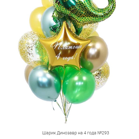
Шарик Динозавр на 4 года №293