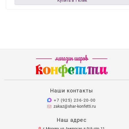
Наши контакты
+7 (925) 236-20-00
zakaz@shar-konfetti.ru
Наш адрес
г. Москва, ул. Амурская, д. 9/6, стр. 11