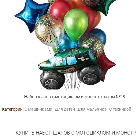
Набор шаров с мотоциклом и монстр-траком №28
Категории:
С машинками
Для детей
Для мальчика
С техникой
КУПИТЬ НАБОР ШАРОВ С МОТОЦИКЛОМ И МОНСТР