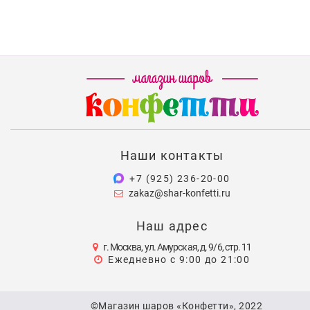
Наши контакты
+7 (925) 236-20-00
zakaz@shar-konfetti.ru
Наш адрес
г. Москва, ул. Амурская, д. 9/6, стр. 11
Ежедневно с 9:00 до 21:00
©Магазин шаров «Конфетти», 2022