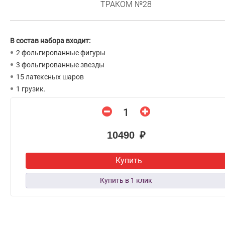
ТРАКОМ №28
В состав набора входит:
2 фольгированные фигуры
3 фольгированные звезды
15 латексных шаров
1 грузик.
10490 ₽
Купить