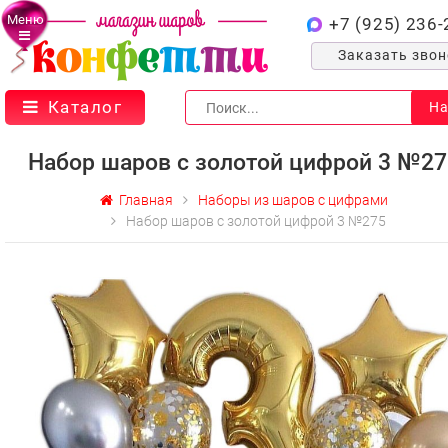
Меню
+7 (925) 236-
Заказать зво
Каталог
На
Набор шаров с золотой цифрой 3 №27
Главная
Наборы из шаров с цифрами
Набор шаров с золотой цифрой 3 №275