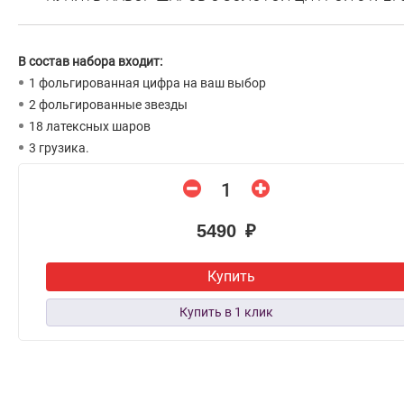
В состав набора входит:
1 фольгированная цифра на ваш выбор
2 фольгированные звезды
18 латексных шаров
3 грузика.
5490 ₽
Купить