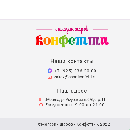
Наши контакты
+7 (925) 236-20-00
zakaz@shar-konfetti.ru
Наш адрес
г. Москва, ул. Амурская, д. 9/6, стр. 11
Ежедневно с 9:00 до 21:00
©Магазин шаров «Конфетти», 2022