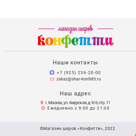
Наши контакты
+7 (925) 236-20-00
zakaz@shar-konfetti.ru
Наш адрес
г. Москва, ул. Амурская, д. 9/6, стр. 11
Ежедневно с 9:00 до 21:00
©Магазин шаров «Конфетти», 2022