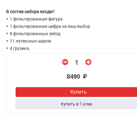
В состав набора входит:
1 фольгированная фигура
1 фольгированная цифра на ваш выбор
8 фольгированных звёзд
11 латексных шаров
4 грузика.
8490 ₽
Купить