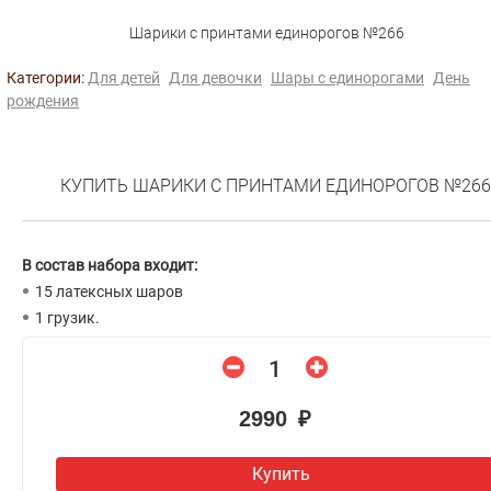
Шарики с принтами единорогов №266
Категории:
Для детей
Для девочки
Шары с единорогами
День
рождения
КУПИТЬ ШАРИКИ С ПРИНТАМИ ЕДИНОРОГОВ №266
В состав набора входит:
15 латексных шаров
1 грузик.
2990 ₽
Купить