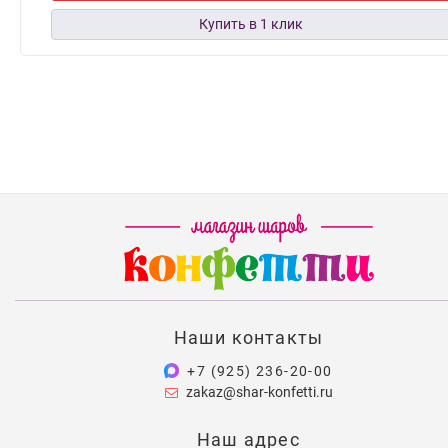
Наши контакты
+7 (925) 236-20-00
zakaz@shar-konfetti.ru
Наш адрес