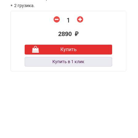
2 грузика.
2890 ₽
Купить