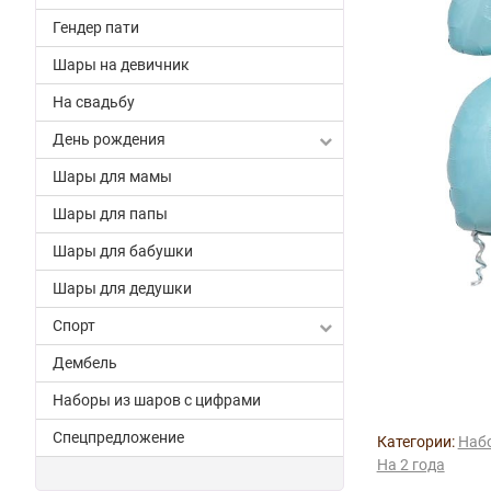
Гендер пати
Шары на девичник
На свадьбу
День рождения
Шары для мамы
Шары для папы
Шары для бабушки
Шары для дедушки
Спорт
Дембель
Наборы из шаров с цифрами
Спецпредложение
Категории:
Набо
На 2 года