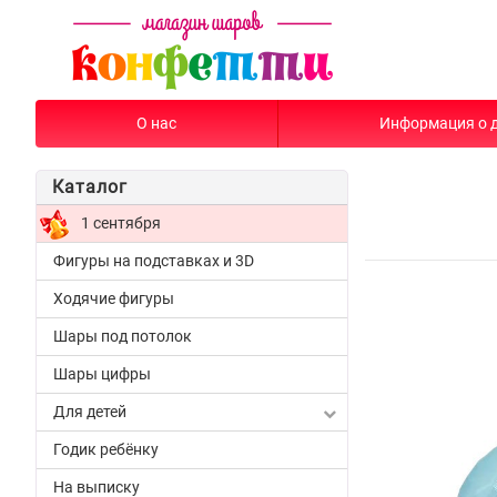
О нас
Информация о 
Каталог
1 сентября
Фигуры на подставках и 3D
Ходячие фигуры
Шары под потолок
Шары цифры
Для детей
Годик ребёнку
На выписку