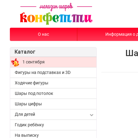
О нас
Информация о 
Ша
Каталог
1 сентября
Фигуры на подставках и 3D
Ходячие фигуры
Шары под потолок
Шары цифры
Для детей
Годик ребёнку
На выписку