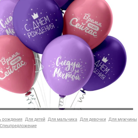
ь рождения
Для детей
Для мальчика
Для девочки
Для мужчины
Спецпредложение