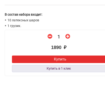
В состав набора входит:
10 латексных шаров
1 грузик.
1890 ₽
Купить