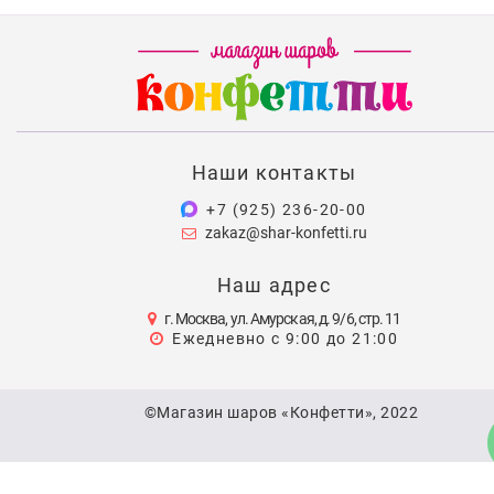
Наши контакты
+7 (925) 236-20-00
zakaz@shar-konfetti.ru
Наш адрес
г. Москва, ул. Амурская, д. 9/6, стр. 11
Ежедневно с 9:00 до 21:00
©Магазин шаров «Конфетти», 2022