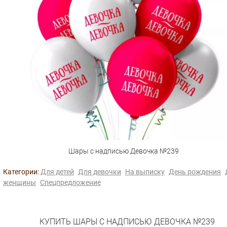
Шары с надписью Девочка №239
Категории:
Для детей
Для девочки
На выписку
День рождения
женщины
Спецпредложение
КУПИТЬ ШАРЫ С НАДПИСЬЮ ДЕВОЧКА №239