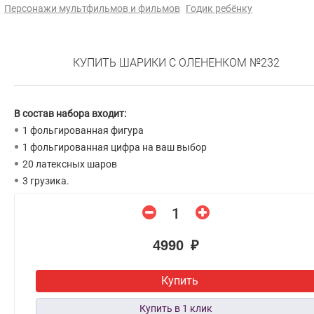
Персонажи мультфильмов и фильмов
Годик ребёнку
КУПИТЬ ШАРИКИ С ОЛЕНЕНКОМ №232
В состав набора входит:
1 фольгированная фигура
1 фольгированная цифра на ваш выбор
20 латексных шаров
3 грузика.
4990 ₽
Купить