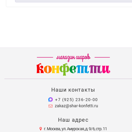
Наши контакты
+7 (925) 236-20-00
zakaz@shar-konfetti.ru
Наш адрес
г. Москва, ул. Амурская, д. 9/6, стр. 11