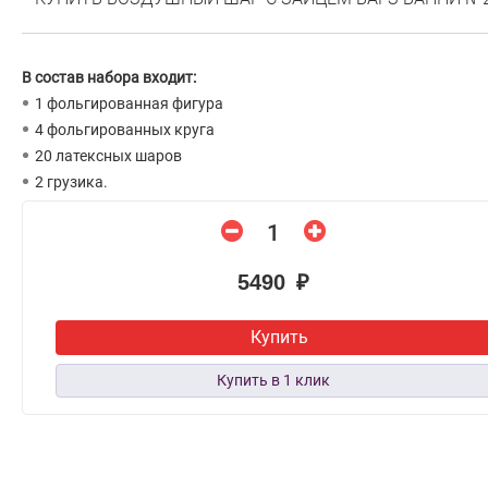
В состав набора входит:
1 фольгированная фигура
4 фольгированных круга
20 латексных шаров
2 грузика.
5490 ₽
Купить