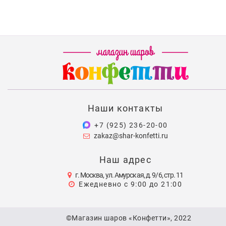
Наши контакты
+7 (925) 236-20-00
zakaz@shar-konfetti.ru
Наш адрес
г. Москва, ул. Амурская, д. 9/6, стр. 11
Ежедневно с 9:00 до 21:00
©Магазин шаров «Конфетти», 2022