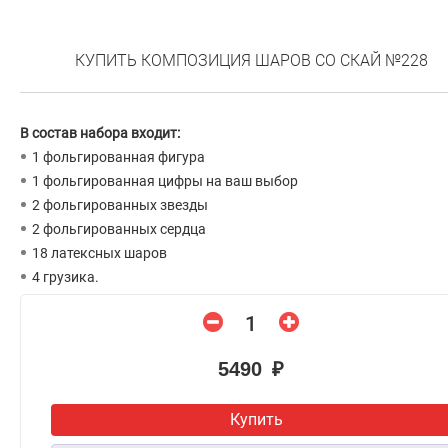
КУПИТЬ КОМПОЗИЦИЯ ШАРОВ СО СКАЙ №228
В состав набора входит:
1 фольгированная фигура
1 фольгированная цифры на ваш выбор
2 фольгированных звезды
2 фольгированных сердца
18 латексных шаров
4 грузика.
5490 ₽
Купить