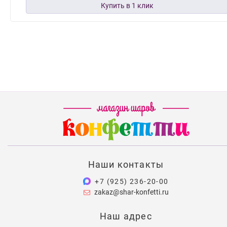
Наши контакты
+7 (925) 236-20-00
zakaz@shar-konfetti.ru
Наш адрес