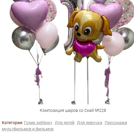
Композиция шаров со Скай №228
Категории:
Годик ребёнку
Для детей
Для девочки
Персонажи
мультфильмов и фильмов