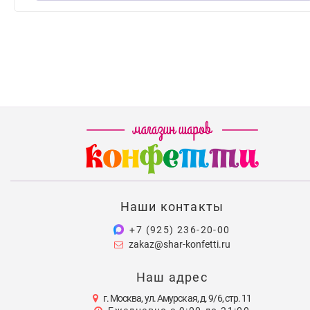
Наши контакты
+7 (925) 236-20-00
zakaz@shar-konfetti.ru
Наш адрес
г. Москва, ул. Амурская, д. 9/6, стр. 11