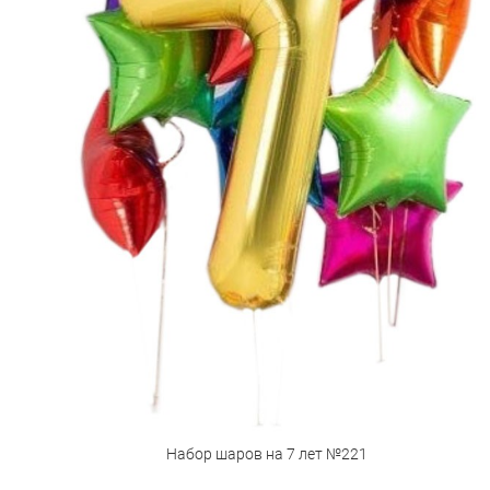
Набор шаров на 7 лет №221