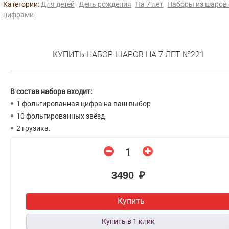
Категории:
Для детей
День рождения
На 7 лет
Наборы из шаров 
цифрами
КУПИТЬ НАБОР ШАРОВ НА 7 ЛЕТ №221
В состав набора входит:
1 фольгированная цифра на ваш выбор
10 фольгированных звёзд
2 грузика.
3490 ₽
Купить