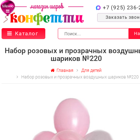
Меню
+7 (925) 236-
Заказать зво
Каталог
На
Набор розовых и прозрачных воздушн
шариков №220
Главная
Для детей
Набор розовых и прозрачных воздушных шариков №220