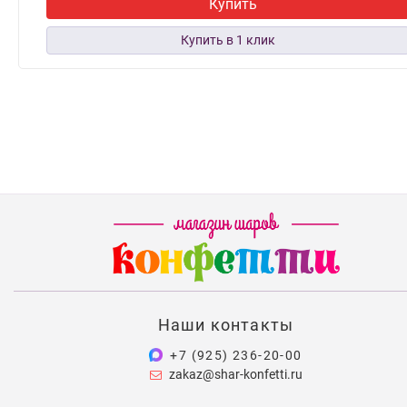
Купить
Наши контакты
+7 (925) 236-20-00
zakaz@shar-konfetti.ru