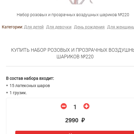
Набор розовых и прозрачных воздушных шариков №220
Категории:
Для детей
Для девочки
День рождения
Для женщин
КУПИТЬ НАБОР РОЗОВЫХ И ПРОЗРАЧНЫХ ВОЗДУШН
ШАРИКОВ №220
В состав набора входит:
15 латексных шаров
1 грузик.
2990 ₽