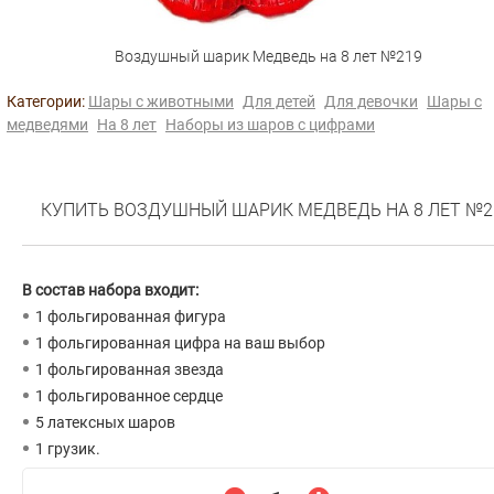
Воздушный шарик Медведь на 8 лет №219
Категории:
Шары с животными
Для детей
Для девочки
Шары с
медведями
На 8 лет
Наборы из шаров с цифрами
КУПИТЬ ВОЗДУШНЫЙ ШАРИК МЕДВЕДЬ НА 8 ЛЕТ №2
В состав набора входит:
1 фольгированная фигура
1 фольгированная цифра на ваш выбор
1 фольгированная звезда
1 фольгированное сердце
5 латексных шаров
1 грузик.