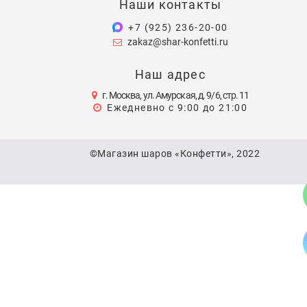
Наши контакты
+7 (925) 236-20-00
zakaz@shar-konfetti.ru
Наш адрес
г. Москва, ул. Амурская, д. 9/6, стр. 11
Ежедневно с 9:00 до 21:00
©Магазин шаров «Конфетти», 2022