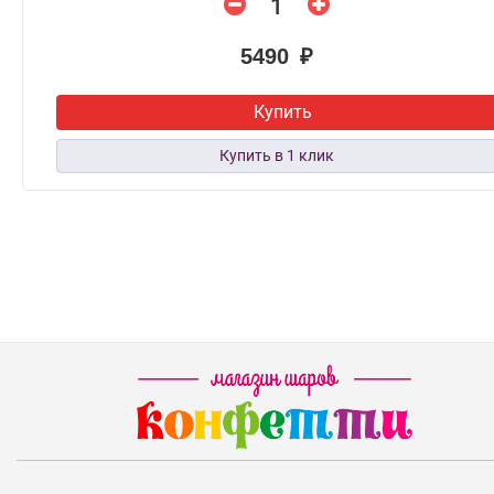
5490 ₽
Купить