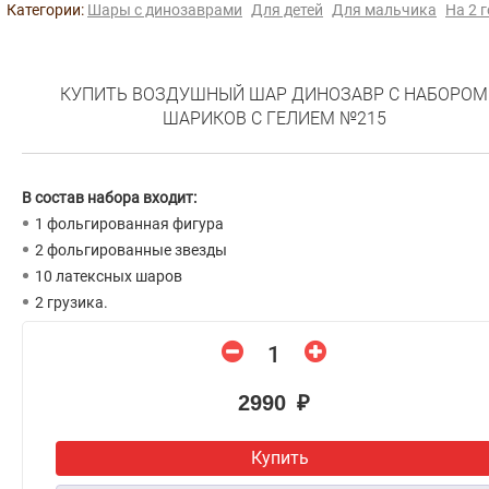
Категории:
Шары с динозаврами
Для детей
Для мальчика
На 2 
КУПИТЬ ВОЗДУШНЫЙ ШАР ДИНОЗАВР С НАБОРОМ
ШАРИКОВ С ГЕЛИЕМ №215
В состав набора входит:
1 фольгированная фигура
2 фольгированные звезды
10 латексных шаров
2 грузика.
2990 ₽
Купить