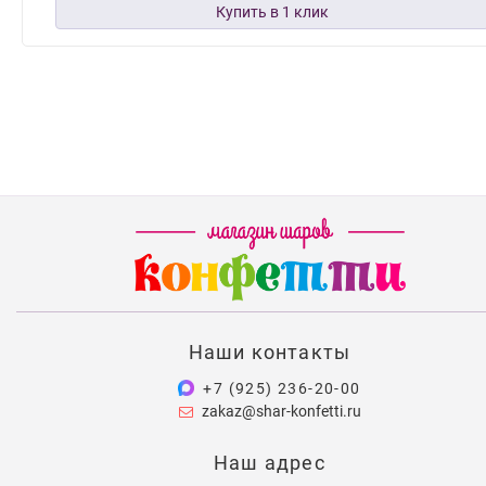
Наши контакты
+7 (925) 236-20-00
zakaz@shar-konfetti.ru
Наш адрес