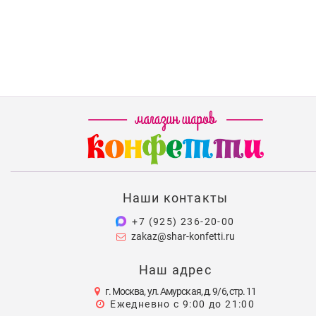
Наши контакты
+7 (925) 236-20-00
zakaz@shar-konfetti.ru
Наш адрес
г. Москва, ул. Амурская, д. 9/6, стр. 11
Ежедневно с 9:00 до 21:00