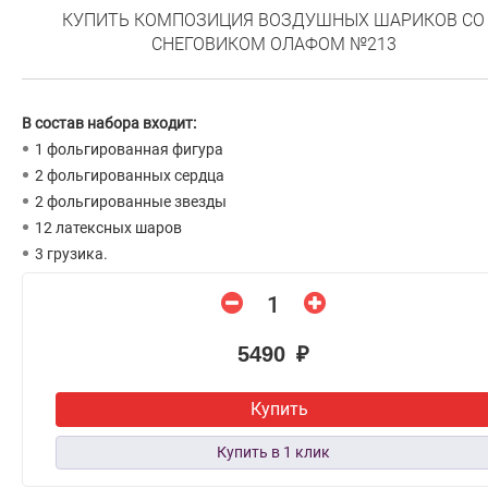
КУПИТЬ КОМПОЗИЦИЯ ВОЗДУШНЫХ ШАРИКОВ СО
СНЕГОВИКОМ ОЛАФОМ №213
В состав набора входит:
1 фольгированная фигура
2 фольгированных сердца
2 фольгированные звезды
12 латексных шаров
3 грузика.
5490 ₽
Купить