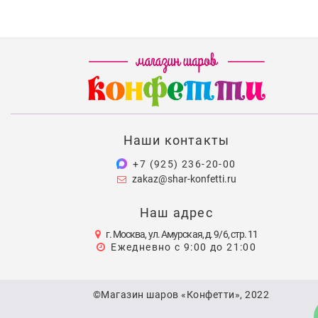
Наши контакты
+7 (925) 236-20-00
zakaz@shar-konfetti.ru
Наш адрес
г. Москва, ул. Амурская, д. 9/6, стр. 11
Ежедневно с 9:00 до 21:00
©Магазин шаров «Конфетти», 2022