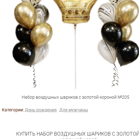
Набор воздушных шариков с золотой короной №205
Категории:
День рождения
Для мужчины
КУПИТЬ НАБОР ВОЗДУШНЫХ ШАРИКОВ С ЗОЛОТО