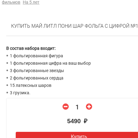
фильмов
На 5 лет
КУПИТЬ МАЙ ЛИТЛ ПОНИ ШАР ФОЛЬГА С ЦИФРОЙ №1
В состав набора входит:
1 фольгированная фигура
1 фольгированная цифра на ваш выбор
3 фольгированные звезды
2 фольгированных сердца
15 латексных шаров
3 грузика.
5490 ₽
Купить