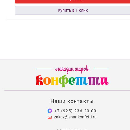
Наши контакты
+7 (925) 236-20-00
zakaz@shar-konfetti.ru