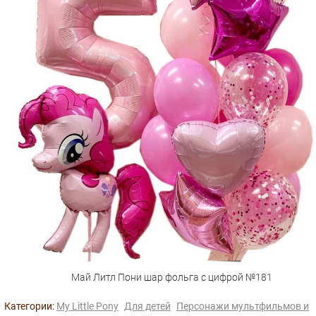
Май Литл Пони шар фольга с цифрой №181
Категории:
My Little Pony
Для детей
Персонажи мультфильмов и