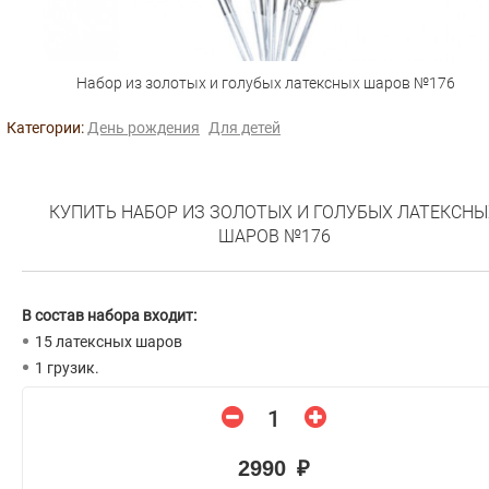
Набор из золотых и голубых латексных шаров №176
Категории:
День рождения
Для детей
КУПИТЬ НАБОР ИЗ ЗОЛОТЫХ И ГОЛУБЫХ ЛАТЕКСНЫ
ШАРОВ №176
В состав набора входит:
15 латексных шаров
1 грузик.
2990 ₽