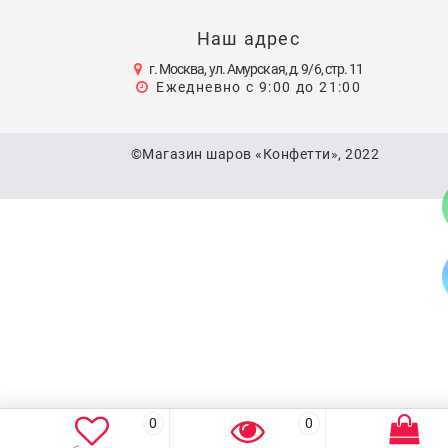
Наш адрес
г. Москва, ул. Амурская, д. 9/6, стр. 11
Ежедневно с 9:00 до 21:00
©Магазин шаров «Конфетти», 2022
0
0