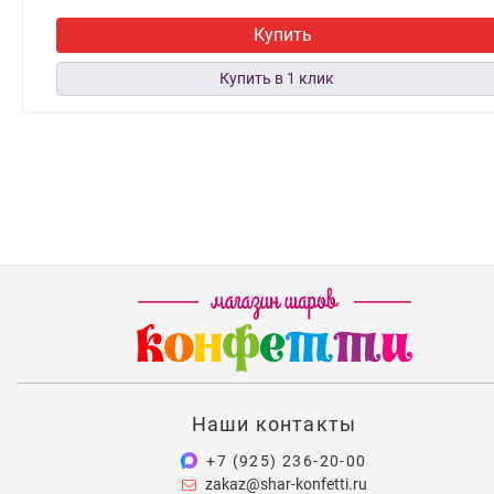
Купить
Наши контакты
+7 (925) 236-20-00
zakaz@shar-konfetti.ru