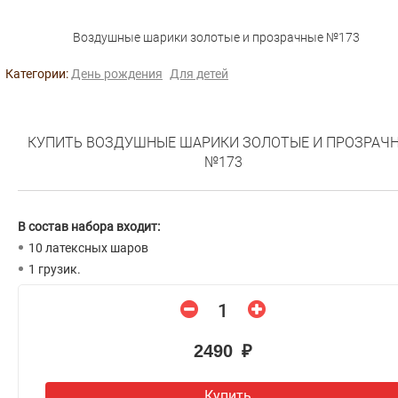
Воздушные шарики золотые и прозрачные №173
Категории:
День рождения
Для детей
КУПИТЬ ВОЗДУШНЫЕ ШАРИКИ ЗОЛОТЫЕ И ПРОЗРАЧ
№173
В состав набора входит:
10 латексных шаров
1 грузик.
2490 ₽
Купить