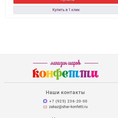
Наши контакты
+7 (925) 236-20-00
zakaz@shar-konfetti.ru