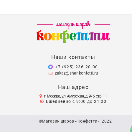
Наши контакты
+7 (925) 236-20-00
zakaz@shar-konfetti.ru
Наш адрес
г. Москва, ул. Амурская, д. 9/6, стр. 11
Ежедневно с 9:00 до 21:00
©Магазин шаров «Конфетти», 2022