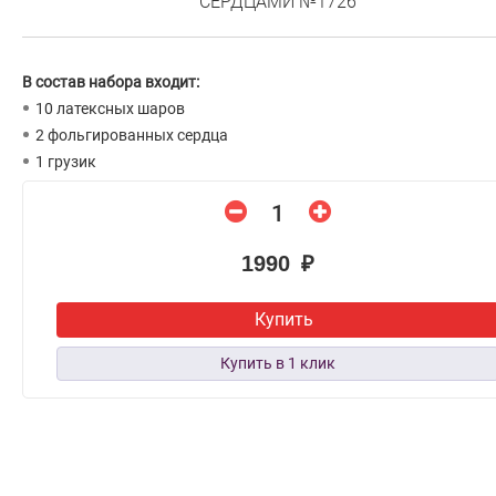
СЕРДЦАМИ №1726
В состав набора входит:
10 латексных шаров
2 фольгированных сердца
1 грузик
1990 ₽
Купить