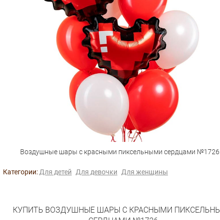
Воздушные шары с красными пиксельными сердцами №1726
Категории:
Для детей
Для девочки
Для женщины
КУПИТЬ ВОЗДУШНЫЕ ШАРЫ С КРАСНЫМИ ПИКСЕЛЬН