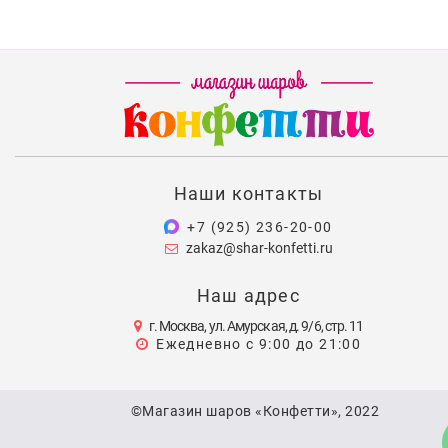
Наши контакты
+7 (925) 236-20-00
zakaz@shar-konfetti.ru
Наш адрес
г. Москва, ул. Амурская, д. 9/6, стр. 11
Ежедневно с 9:00 до 21:00
©Магазин шаров «Конфетти», 2022