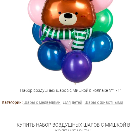
Набор воздушных шаров с Мишкой в колпаке №1711
Категории:
Шары с медведями
Для детей
Шары с животными
КУПИТЬ НАБОР ВОЗДУШНЫХ ШАРОВ С МИШКОЙ В