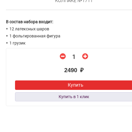
КОЛПАКЕ №1711
В состав набора входит:
12 латексных шаров
1 фольгированная фигура
1 грузик
2490 ₽
Купить