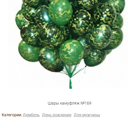
Шары камуфляж №169
Категории:
Дембель
День рождения
Для мужчины