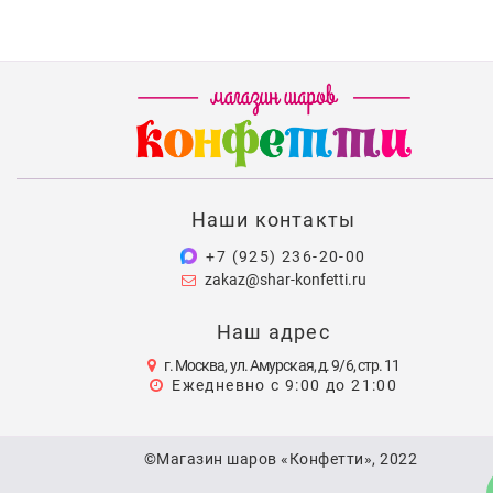
Наши контакты
+7 (925) 236-20-00
zakaz@shar-konfetti.ru
Наш адрес
г. Москва, ул. Амурская, д. 9/6, стр. 11
Ежедневно с 9:00 до 21:00
©Магазин шаров «Конфетти», 2022