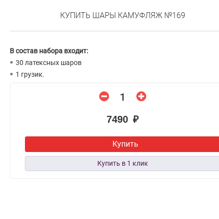
КУПИТЬ ШАРЫ КАМУФЛЯЖ №169
В состав набора входит:
30 латексных шаров
1 грузик.
7490 ₽
Купить