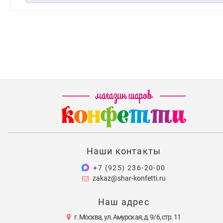
Наши контакты
+7 (925) 236-20-00
zakaz@shar-konfetti.ru
Наш адрес
г. Москва, ул. Амурская, д. 9/6, стр. 11