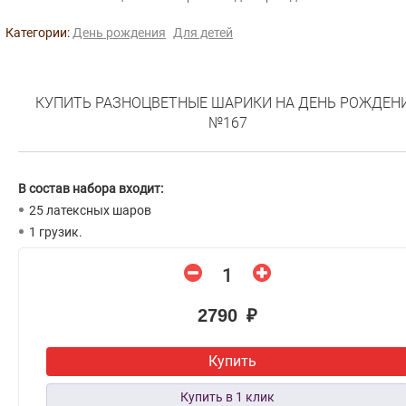
Категории:
День рождения
Для детей
КУПИТЬ РАЗНОЦВЕТНЫЕ ШАРИКИ НА ДЕНЬ РОЖДЕН
№167
В состав набора входит:
25 латексных шаров
1 грузик.
2790 ₽
Купить