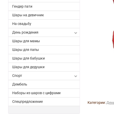
Гендер пати
Шары на девичник
На свадьбу
День рождения
Шары для мамы
Шары для папы
Шары для бабушки
Шары для дедушки
Спорт
Дембель
Наборы из шаров с цифрами
Спецпредложение
Категории:
Ден