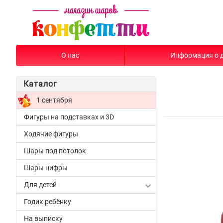
О нас
Информация о 
Каталог
1 сентября
Фигуры на подставках и 3D
Ходячие фигуры
Шары под потолок
Шары цифры
Для детей
Годик ребёнку
На выписку