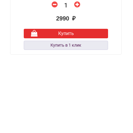
2990 ₽
Купить