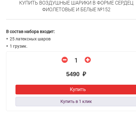
КУПИТЬ ВОЗДУШНЫЕ ШАРИКИ В ФОРМЕ СЕРДЕЦ
ФИОЛЕТОВЫЕ И БЕЛЫЕ №152
В состав набора входит:
25 латексных шаров
1 грузик.
5490 ₽
Купить