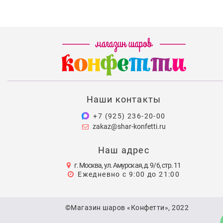
Наши контакты
+7 (925) 236-20-00
zakaz@shar-konfetti.ru
Наш адрес
г. Москва, ул. Амурская, д. 9/6, стр. 11
Ежедневно с 9:00 до 21:00
©Магазин шаров «Конфетти», 2022