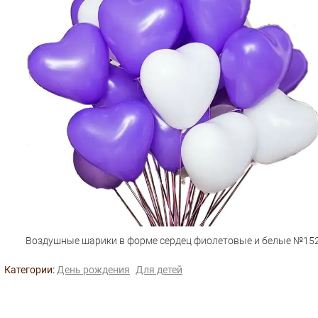
Воздушные шарики в форме сердец фиолетовые и белые №15
Категории:
День рождения
Для детей