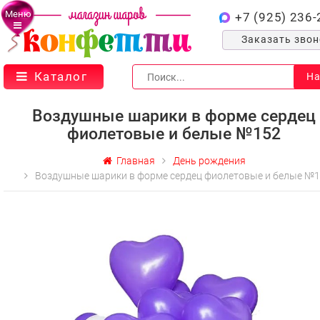
Меню
+7 (925) 236-
Заказать зво
Каталог
На
Воздушные шарики в форме сердец
фиолетовые и белые №152
Главная
День рождения
Воздушные шарики в форме сердец фиолетовые и белые №