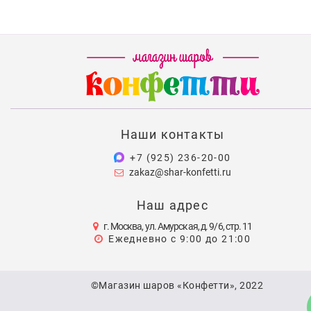
Наши контакты
+7 (925) 236-20-00
zakaz@shar-konfetti.ru
Наш адрес
г. Москва, ул. Амурская, д. 9/6, стр. 11
Ежедневно с 9:00 до 21:00
©Магазин шаров «Конфетти», 2022