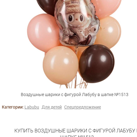
Воздушные шарики с фигурой Лабубу в шапке №1513
Категории:
Labubu
Для детей
Спецпредложение
КУПИТЬ ВОЗДУШНЫЕ ШАРИКИ С ФИГУРОЙ ЛАБУБУ 