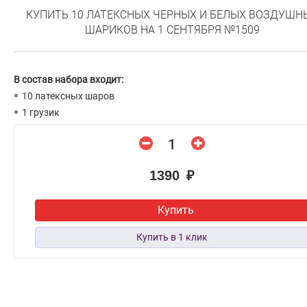
КУПИТЬ 10 ЛАТЕКСНЫХ ЧЕРНЫХ И БЕЛЫХ ВОЗДУШН
ШАРИКОВ НА 1 СЕНТЯБРЯ №1509
В состав набора входит:
10 латексных шаров
1 грузик
1390 ₽
Купить