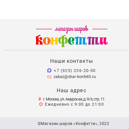
Наши контакты
+7 (925) 236-20-00
zakaz@shar-konfetti.ru
Наш адрес
г. Москва, ул. Амурская, д. 9/6, стр. 11
Ежедневно с 9:00 до 21:00
©Магазин шаров «Конфетти», 2022