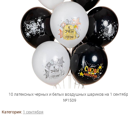
10 латексных черных и белых воздушных шариков на 1 сентяб
№1509
Категория:
1 сентября