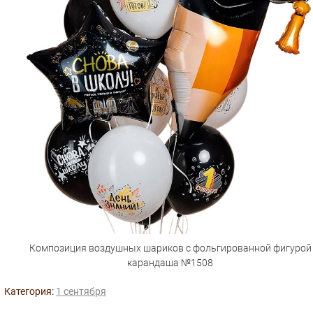
Композиция воздушных шариков с фольгированной фигурой
карандаша №1508
Категория:
1 сентября