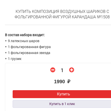
КУПИТЬ КОМПОЗИЦИЯ ВОЗДУШНЫХ ШАРИКОВ С
ФОЛЬГИРОВАННОЙ ФИГУРОЙ КАРАНДАША №1508
В состав набора входит:
9 латексных шаров
1 фольгированная фигура
1 фольгированная звезда
1 грузик
1990 ₽
Купить