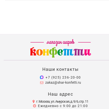
Наши контакты
+7 (925) 236-20-00
zakaz@shar-konfetti.ru
Наш адрес
г. Москва, ул. Амурская, д. 9/6, стр. 11
Ежедневно с 9:00 до 21:00